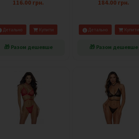
116.00 грн.
184.00 грн.
Детально
Купити
Детально
Купити
🎁 Разом дешевше
🎁 Разом дешевше