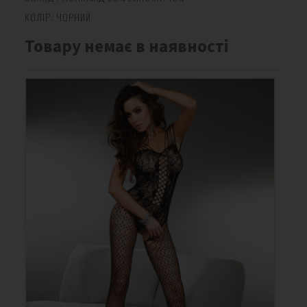
КОЛІР:
ЧОРНИЙ
Товару немає в наявності