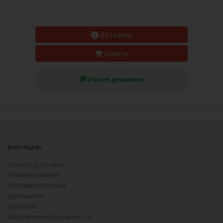
Детально
Купити
🎁 Разом дешевше
ПОКУПЦЕВІ
Оплата і доставка
Таблиця розмірів
Оптовим покупцям
Дропшипінг
Контакти
Політика конфіденційності