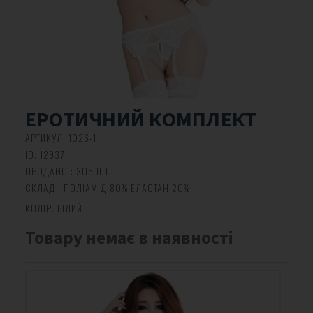
ЕРОТИЧНИЙ КОМПЛЕКТ
АРТИКУЛ:
1026-1
ID:
12937
ПРОДАНО : 305 ШТ.
СКЛАД : ПОЛІАМІД 80% ЕЛАСТАН 20%
КОЛІР:
БІЛИЙ
Товару немає в наявності