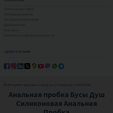
ПОКУПАТЕЛЮ
Оплата и доставка
Таблица размеров
Оптовым покупателям
Дропшиппинг
Контакты
Политика конфиденциальности
СДЕЛИТЕ ЗА НАМИ:
© Интернет-магазин «L-shop.ua» («Л-шоп.юа») 2010-2026
Анальная пробка Бусы Душ
Силиконовая Анальная
Пробка