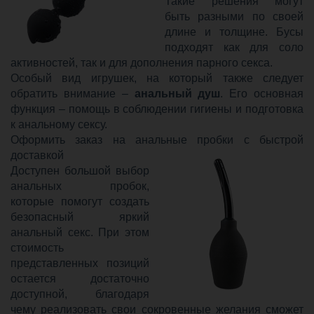
Такие решения могут
быть разными по своей
длине и толщине. Бусы
подходят как для соло
активностей, так и для дополнения парного секса.
Особый вид игрушек, на который также следует
обратить внимание –
анальный душ
. Его основная
функция – помощь в соблюдении гигиены и подготовка
к анальному сексу.
Оформить заказ на анальные пробки с быстрой
доставкой
Доступен большой выбор
анальных пробок,
которые помогут создать
безопасный яркий
анальный секс. При этом
стоимость
представленных позиций
остается достаточно
доступной, благодаря
чему реализовать свои сокровенные желания сможет