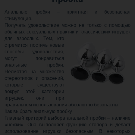
Анальные пробки – приятная и безопасная
стимуляция.
Получать удовольствие можно не только с помощью
обычных сексуальных практик и классических игрушек
для взрослых.
Тем, кто
стремится постичь новые
способы удовольствия,
могут понравиться
анальные пробки.
Несмотря на множество
стереотипов и опасений,
которые существуют
вокруг этой категории
игрушек, они при
правильном использовании абсолютно безопасны.
Как выбрать анальную пробку
Главный критерий выбора анальной пробки – наличие
«ножки». Она выполняет функцию стопора и делает
использование игрушки безопасным. В некоторых