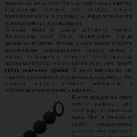
моделях эта часть может быть декорирована, например
изысканными камнями. Это придает игрушке
привлекательность, а партнеру — дарит эстетическое
удовольствие при использовании.
Значение имеет и размер выбранной игрушки.
Начинающим стоит отдать предпочтение самым
маленьким моделям. Именно с ними можно получить
максимальное удовлетворение первого опыта и
снизить интенсивность волнения. Более опытным
экспериментаторам может приглянуться идея купить
набор анальных пробок
. В таких комплектах, как
правило, поставляются игрушки разных размеров. Это
позволит выбирать наиболее комфортные в
конкретный момент времени варианты.
В этом разделе вы также
можете выбрать такой
аксессуар, как
анальные
бусы
. Они, в отличие от
пробок, предназначены
для активной стимуляции.