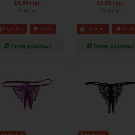
25,00 грн.
25,00 грн.
29,00 грн.
29,00 грн.
Подробно
Купить
Подробно
Купит
🎁 Разом дешевше
🎁 Разом дешевше
Распродажа
Распродажа