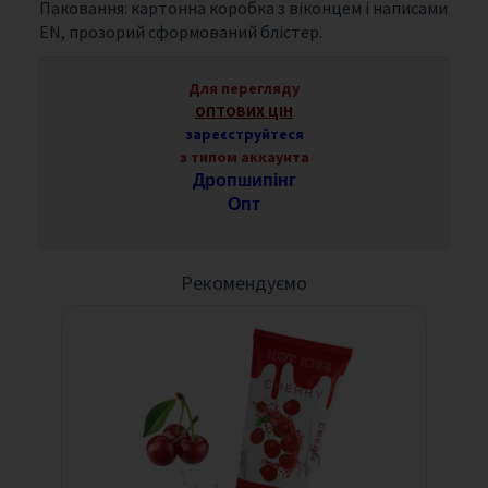
Паковання: картонна коробка з віконцем і написами
EN, прозорий сформований блістер.
Для перегляду
ОПТОВИХ ЦІН
зареєструйтеся
з типом аккаунта
Дропшипінг
Опт
Рекомендуємо