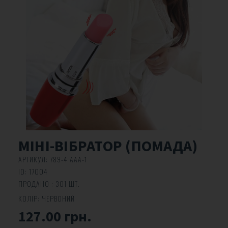
МІНІ-ВІБРАТОР (ПОМАДА)
АРТИКУЛ:
789-4 ААА-1
ID:
17004
ПРОДАНО : 301 ШТ.
КОЛІР:
ЧЕРВОНИЙ
127.00 грн.