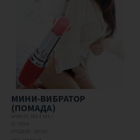
МИНИ-ВИБРАТОР
(ПОМАДА)
АРТИКУЛ:
789-4 ААА-1
ID:
17004
ПРОДАНО : 301 ШТ.