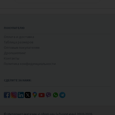
ПОКУПАТЕЛЮ
Оплата и доставка
Таблица размеров
Оптовым покупателям
Дропшиппинг
Контакты
Политика конфиденциальности
СДЕЛИТЕ ЗА НАМИ:
© Интернет-магазин «L-shop.ua» («Л-шоп.юа») 2010-2026