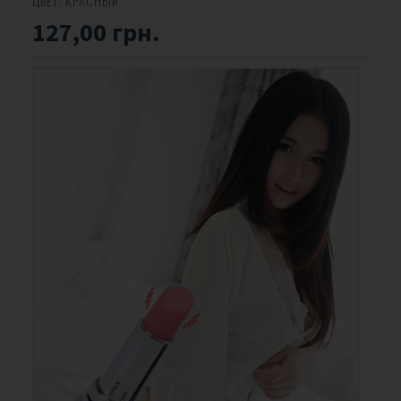
ЦВЕТ:
КРАСНЫЙ
127,00 грн.