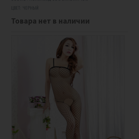
ЦВЕТ:
ЧЕРНЫЙ
Товара нет в наличии