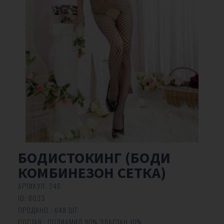
БОДИСТОКИНГ (БОДИ
КОМБИНЕЗОН СЕТКА)
АРТИКУЛ:
246
ID:
6033
ПРОДАНО : 648 ШТ.
СОСТАВ : ПОЛИАМИД 90% ЭЛАСТАН 10%