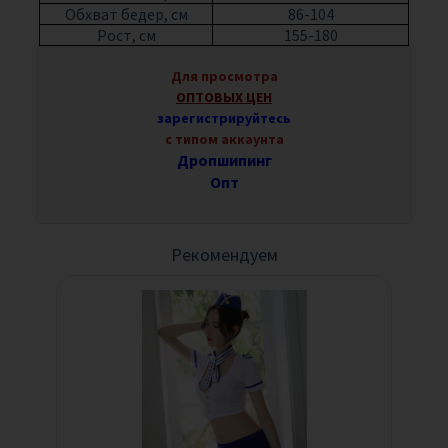
Обхват бедер, см
86-104
Рост, см
155-180
Для просмотра
ОПТОВЫХ ЦЕН
зарегистрируйтесь
с типом аккаунта
Дропшипинг
Опт
Рекомендуем