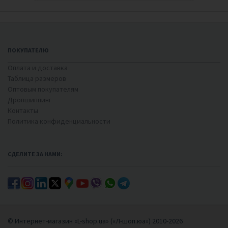
ПОКУПАТЕЛЮ
Оплата и доставка
Таблица размеров
Оптовым покупателям
Дропшиппинг
Контакты
Политика конфиденциальности
СДЕЛИТЕ ЗА НАМИ:
© Интернет-магазин «L-shop.ua» («Л-шоп.юа») 2010-2026