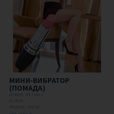
МИНИ-ВИБРАТОР
(ПОМАДА)
АРТИКУЛ:
789-1 ААА-1
ID:
14735
ПРОДАНО : 438 ШТ.