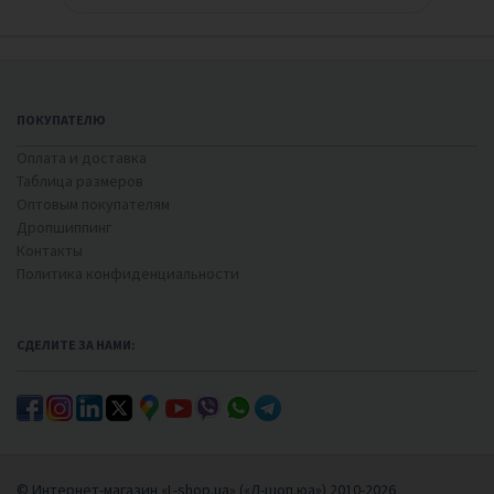
ПОКУПАТЕЛЮ
Оплата и доставка
Таблица размеров
Оптовым покупателям
Дропшиппинг
Контакты
Политика конфиденциальности
СДЕЛИТЕ ЗА НАМИ:
© Интернет-магазин «L-shop.ua» («Л-шоп.юа») 2010-2026